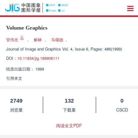
Volume Graphics
管伟光
，
解林
，
马颂德
，
Journal of Image and Graphics
Vol. 4, Issue 6, Pages: 486(1999)
DOI：
10.11834/jig.199906111
纸质出版日期：
1999
引用本文
2749
132
0
浏览量
下载量
CSCD
阅读全文PDF