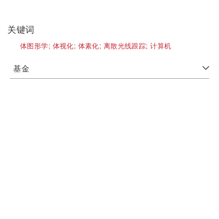
关键词
体图形学;
体视化;
体素化;
离散光线跟踪;
计算机
基金