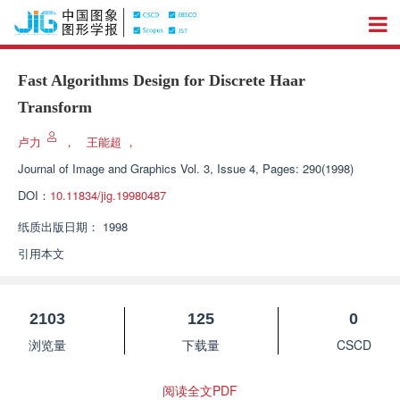
Fast Algorithms Design for Discrete Haar
Transform
卢力
，
王能超
，
Journal of Image and Graphics
Vol. 3, Issue 4, Pages: 290(1998)
DOI：
10.11834/jig.19980487
纸质出版日期：
1998
引用本文
2103
125
0
浏览量
下载量
CSCD
阅读全文PDF