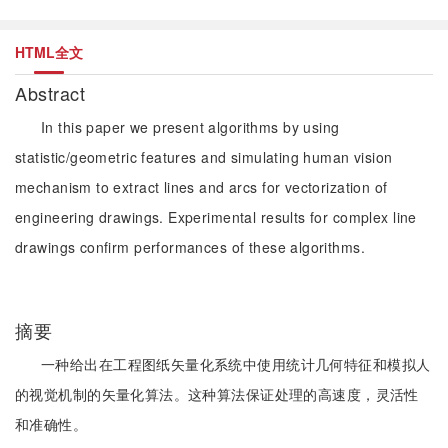
HTML全文
Abstract
In this paper we present algorithms by using
statistic/geometric features and simulating human vision
mechanism to extract lines and arcs for vectorization of
engineering drawings. Experimental results for complex line
drawings confirm performances of these algorithms.
摘要
一种给出在工程图纸矢量化系统中使用统计几何特征和模拟人
的视觉机制的矢量化算法。这种算法保证处理的高速度，灵活性
和准确性。