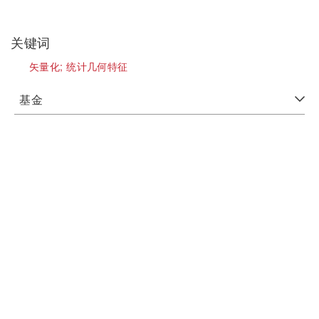
关键词
矢量化;
统计几何特征
基金