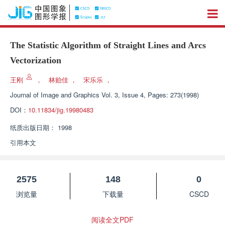
The Statistic Algorithm of Straight Lines and Arcs
Vectorization
王刚
，
林贻佳
，
宋乐乐
，
Journal of Image and Graphics
Vol. 3, Issue 4, Pages: 273(1998)
DOI：
10.11834/jig.19980483
纸质出版日期：
1998
引用本文
2575
148
0
浏览量
下载量
CSCD
阅读全文PDF