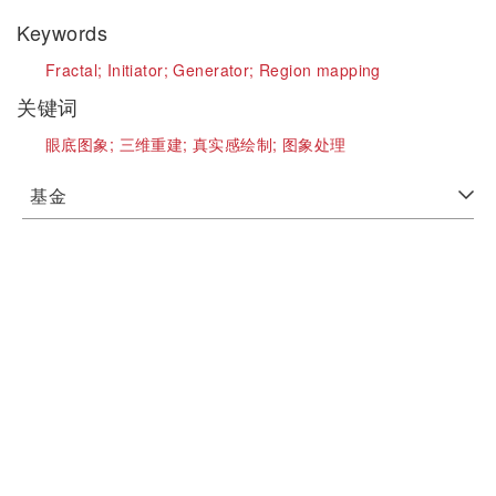
Keywords
Fractal;
Initiator;
Generator;
Region mapping
关键词
眼底图象;
三维重建;
真实感绘制;
图象处理
基金