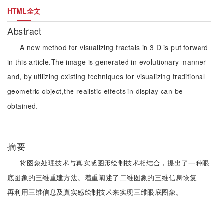
HTML全文
Abstract
A new method for visualizing fractals in 3 D is put forward
in this article.The image is generated in evolutionary manner
and, by utilizing existing techniques for visualizing traditional
geometric object,the realistic effects in display can be
obtained.
摘要
将图象处理技术与真实感图形绘制技术相结合，提出了一种眼
底图象的三维重建方法。着重阐述了二维图象的三维信息恢复，
再利用三维信息及真实感绘制技术来实现三维眼底图象。