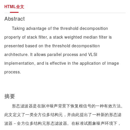
HTML全文
Abstract
Taking advantage of the threshold decomposition
property of stack filter, a stack weighted median filter is
presented based on the threshold decomposition
architecture. It allows parallel process and VLSI
implementation, and is effective in the application of image
process.
摘要
形态滤波器是在脉冲噪声背景下恢复根信号的一种有效方法。
此文定义了一类全方位多结构元，并由此提出了一种新的形态滤
波器－全方位多结构元形态滤波器。在标准试图象噪声环境下，