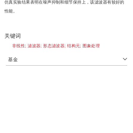
仿真实验结果表明在噪声抑制和细节保持上，该滤波器有较好的
性能。
关键词
非线性;
滤波器;
形态滤波器;
结构元;
图象处理
基金