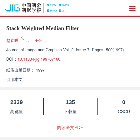
Stack Weighted Median Filter
赵春晖
，
王伟
，
Journal of Image and Graphics
Vol. 2, Issue 7, Pages: 500(1997)
DOI：
10.11834/jig.199707160
纸质出版日期：
1997
引用本文
2339
135
0
浏览量
下载量
CSCD
阅读全文PDF