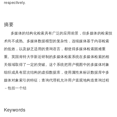
respectively.
摘要
多媒体的结构化检索具有广泛的应用前景，但多媒体的检索技
术尚不成熟。多媒体数据模型的复杂性，连续媒体基于内容检索
的低效，以及缺乏适用的查询语言，都使得多媒体检索困难重
重。英国肯特大学新近研制的多媒体检索系统在多媒体检索的相
关领域取得了一定的突破。这个系统把用户视图中的多媒体对象
组织成具有层次结构的虚拟数据库，使用属性来标识数据库中多
媒体对象索引的特征；查询代理机允许用户直观地构造查询过程
－包括一个结
Keywords