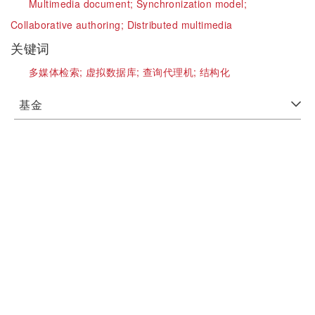
Multimedia document;
Synchronization model;
Collaborative authoring;
Distributed multimedia
关键词
多媒体检索;
虚拟数据库;
查询代理机;
结构化
基金