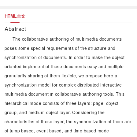
HTML全文
Abstract
The collaborative authoring of multimedia documents
poses some special requirements of the structure and
synchronization of documents. In order to make the object
oriented implement of these documents easy and multiple
granularity sharing of them flexible, we propose here a
synchronization model for complex distributed interactive
multimedia document in collaborative authoring tools. This
hierarchical mode consists of three layers: page, object
group, and medium object layer. Considering the
characteristics of these layer, the synchronization of them are
of jump based, event based, and time based mode