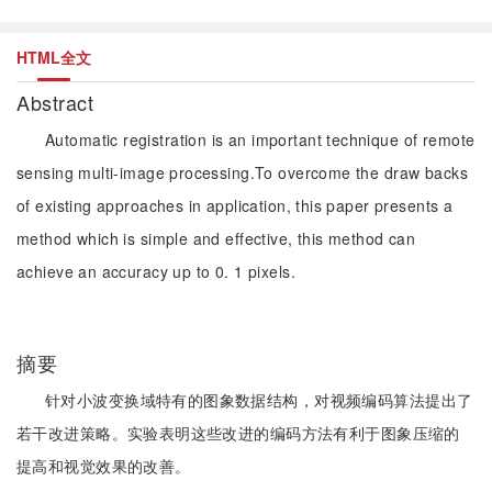
HTML全文
Abstract
Automatic registration is an important technique of remote
sensing multi-image processing.To overcome the draw backs
of existing approaches in application, this paper presents a
method which is simple and effective, this method can
achieve an accuracy up to 0. 1 pixels.
摘要
针对小波变换域特有的图象数据结构，对视频编码算法提出了
若干改进策略。实验表明这些改进的编码方法有利于图象压缩的
提高和视觉效果的改善。