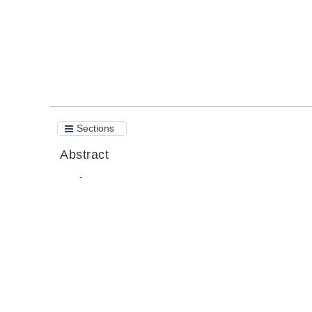
Sections
Abstract
-