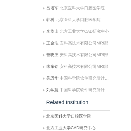
吕培军
北京医科大学口腔医学院
韩科
北京医科大学口腔医学院
李华山
北方工业大学CAD研究中心
王金淮
安科高技术有限公司MRI部
曾晓庄
安科高技术有限公司MRI部
朱东铭
安科高技术有限公司MRI部
吴恩华
中国科学院软件研究所计算机科学实验室
刘学慧
中国科学院软件研究所计算机科学实验室
Related Institution
北京医科大学口腔医学院
北方工业大学CAD研究中心