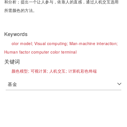
和分析；提出一个让人参与，依靠人的直感，通过人机交互选用
所需颜色的方法。
Keywords
olor model;
Visual computing;
Man-machine interaction;
Human factor computer color terminal
关键词
颜色模型;
可视计算;
人机交互;
计算机彩色终端
基金