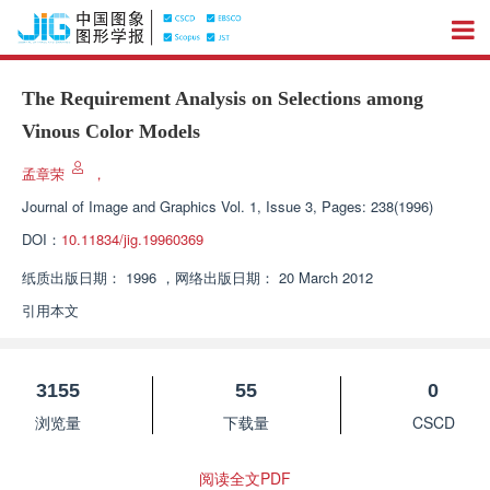
The Requirement Analysis on Selections among
Vinous Color Models
孟章荣
，
Journal of Image and Graphics
Vol. 1, Issue 3, Pages: 238(1996)
DOI：
10.11834/jig.19960369
纸质出版日期：
1996
，
网络出版日期：
20 March 2012
引用本文
3155
55
0
浏览量
下载量
CSCD
阅读全文PDF