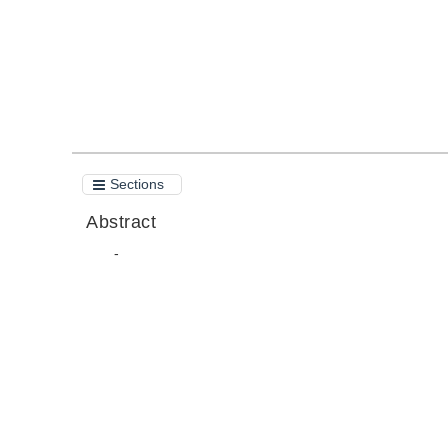
Sections
Abstract
-