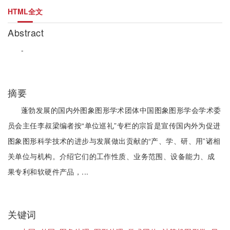
HTML全文
Abstract
-
摘要
蓬勃发展的国内外图象图形学术团体中国图象图形学会学术委
员会主任李叔梁编者按“单位巡礼”专栏的宗旨是宣传国内外为促进
图象图形科学技术的进步与发展做出贡献的“产、学、研、用”诸相
关单位与机构。介绍它们的工作性质、业务范围、设备能力、成
果专利和软硬件产品，...
关键词