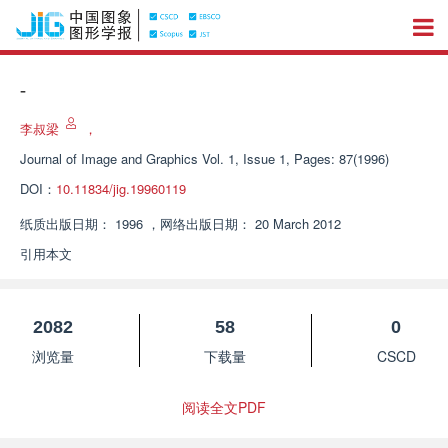
-
李叔梁
，
Journal of Image and Graphics
Vol. 1, Issue 1, Pages: 87(1996)
DOI：
10.11834/jig.19960119
纸质出版日期：
1996
，
网络出版日期：
20 March 2012
引用本文
2082
58
0
浏览量
下载量
CSCD
阅读全文PDF