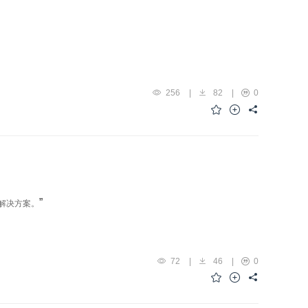
256
|
82
|
0
”
解决方案。
72
|
46
|
0