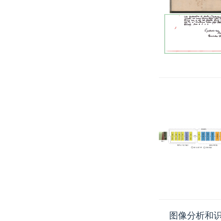
图像分析和