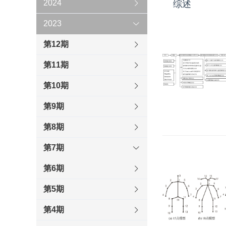
2024
综述
2023
第12期
第11期
第10期
第9期
第8期
第7期
第6期
第5期
第4期