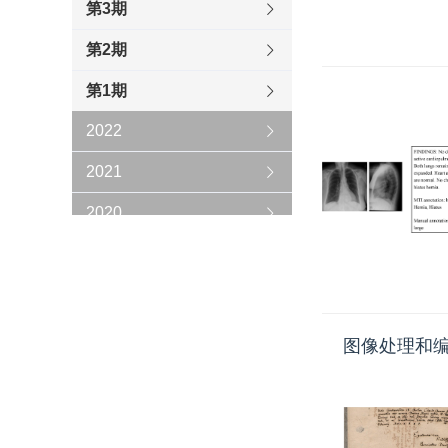
第3期
第2期
第1期
2022
2021
2020
2019
2018
2017
图像处理和
2016