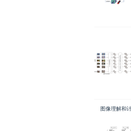
图像理解和