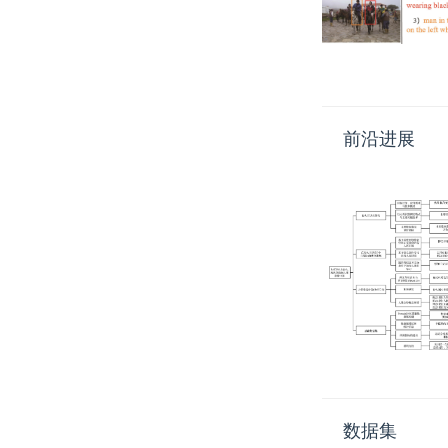
前沿进展
数据集