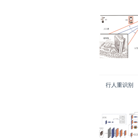
行人重识别