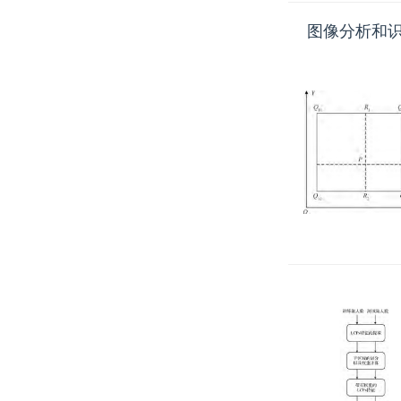
图像分析和