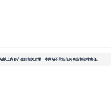
本网站以上内容产生的相关后果，本网站不承担任何商业和法律责任。