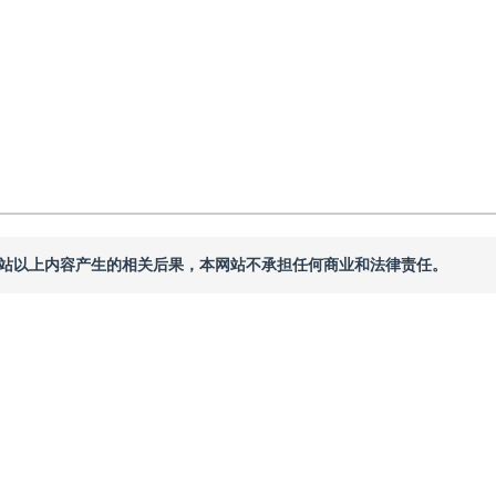
本网站以上内容产生的相关后果，本网站不承担任何商业和法律责任。