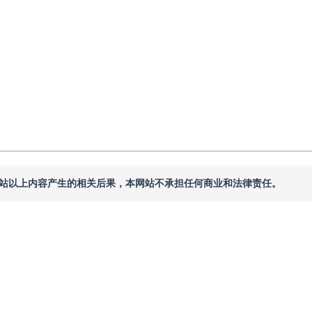
本网站以上内容产生的相关后果，本网站不承担任何商业和法律责任。