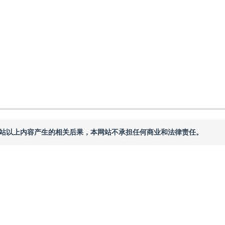
本网站以上内容产生的相关后果，本网站不承担任何商业和法律责任。