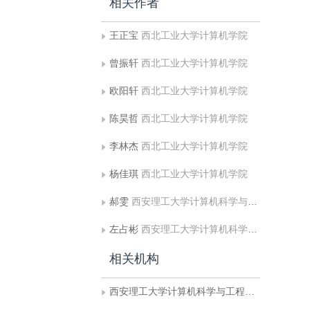
相关作者
王正宝
西北工业大学计算机学院
曾振轩
西北工业大学计算机学院
欧阳轩
西北工业大学计算机学院
陈昊哲
西北工业大学计算机学院
李林杰
西北工业大学计算机学院
杨佳琪
西北工业大学计算机学院
郝雯
西安理工大学计算机科学与工程学院;陕西省网络计算与安全技术重点实验室
左占彬
西安理工大学计算机科学与工程学院
相关机构
西安理工大学计算机科学与工程学院