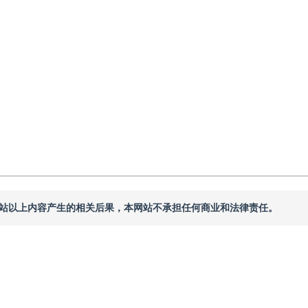
16
本网站以上内容产生的相关后果，本网站不承担任何商业和法律责任。