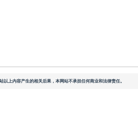
本网站以上内容产生的相关后果，本网站不承担任何商业和法律责任。