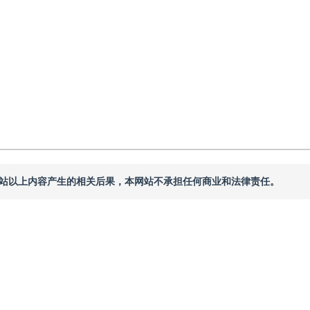
本网站以上内容产生的相关后果，本网站不承担任何商业和法律责任。