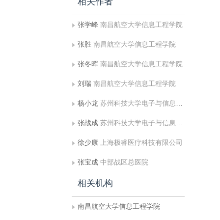
相关作者
张学峰
南昌航空大学信息工程学院
张胜
南昌航空大学信息工程学院
张冬晖
南昌航空大学信息工程学院
刘瑞
南昌航空大学信息工程学院
杨小龙
苏州科技大学电子与信息工程学院
张战成
苏州科技大学电子与信息工程学院
徐少康
上海极睿医疗科技有限公司
张宝成
中部战区总医院
相关机构
南昌航空大学信息工程学院