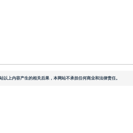
本网站以上内容产生的相关后果，本网站不承担任何商业和法律责任。