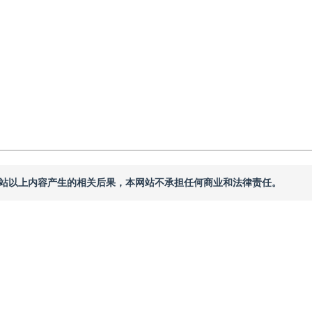
本网站以上内容产生的相关后果，本网站不承担任何商业和法律责任。