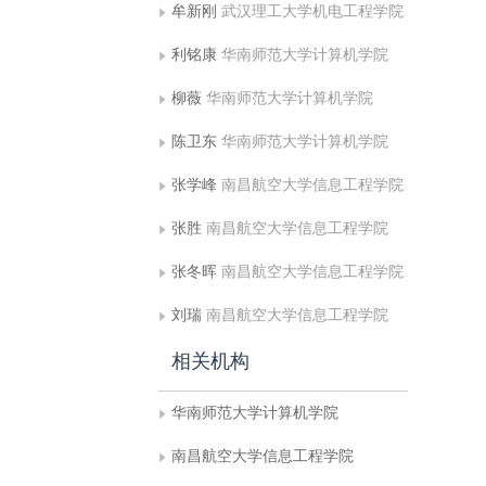
牟新刚
武汉理工大学机电工程学院
利铭康
华南师范大学计算机学院
柳薇
华南师范大学计算机学院
陈卫东
华南师范大学计算机学院
张学峰
南昌航空大学信息工程学院
张胜
南昌航空大学信息工程学院
张冬晖
南昌航空大学信息工程学院
刘瑞
南昌航空大学信息工程学院
相关机构
华南师范大学计算机学院
南昌航空大学信息工程学院