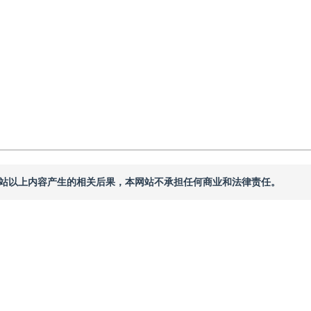
本网站以上内容产生的相关后果，本网站不承担任何商业和法律责任。