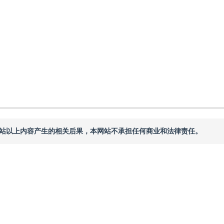
本网站以上内容产生的相关后果，本网站不承担任何商业和法律责任。