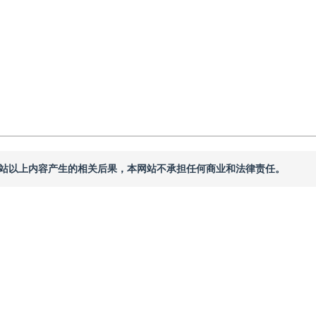
本网站以上内容产生的相关后果，本网站不承担任何商业和法律责任。