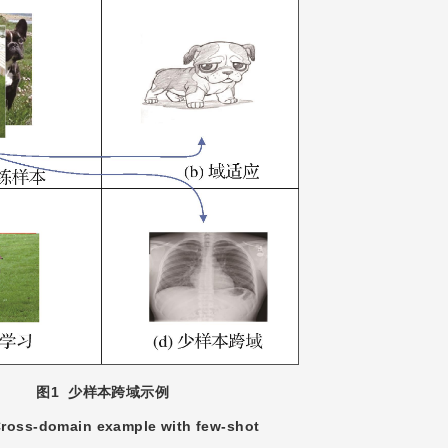
图1
少样本跨域示例
ross-domain example with few-shot