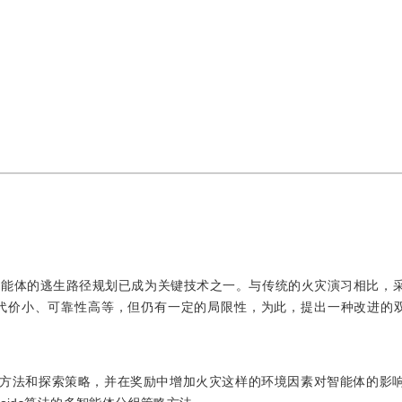
智能体的逃生路径规划已成为关键技术之一。与传统的火灾演习相比，
代价小、可靠性高等，但仍有一定的局限性，为此，提出一种改进的
成方法和探索策略，并在奖励中增加火灾这样的环境因素对智能体的影