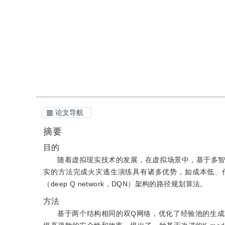
引用
阅读全文PDF
论文导航
摘要
目的
随着虚拟现实技术的发展，在虚拟场景中，基于多
实的方法完成火灾逃生演练具有诸多优势，如成本低、
（deep Q network，DQN）架构的路径规划算法。
方法
基于两个结构相同的双Q网络，优化了经验池的生