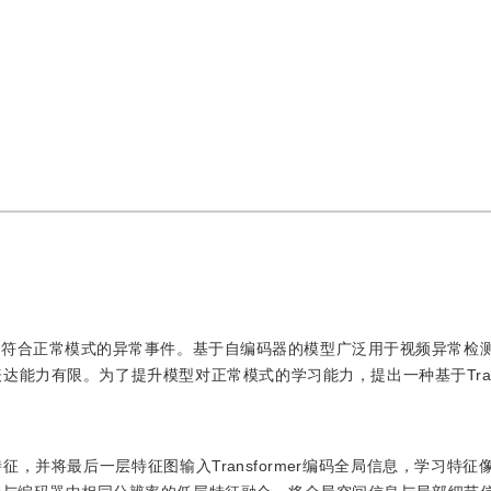
不符合正常模式的异常事件。基于自编码器的模型广泛用于视频异常检
力有限。为了提升模型对正常模式的学习能力，提出一种基于Transfo
，并将最后一层特征图输入Transformer编码全局信息，学习特征