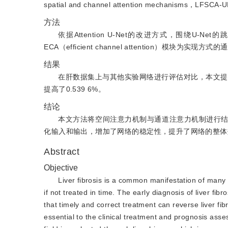
spatial and channel attention mechanisms，LFSCA
方法
依据Attention U-Net的改进方式，围绕U-N
ECA（efficient channel attention）模块
结果
在肝数据集上与其他实验网络进行评估对比，本文提出的LF
提高了0.539 6%。
结论
本文方法将空间注意力机制与通道注意力机制进行
化输入和输出，增加了网络的稳定性，提升了网络的整体
Abstract
Objective
Liver fibrosis is a common manifestation of many c
if not treated in time. The early diagnosis of liver fi
that timely and correct treatment can reverse liver fib
essential to the clinical treatment and prognosis assess