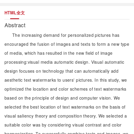
HTML全文
Abstract
The increasing demand for personalized pictures has
encouraged the fusion of images and texts to form a new type
of media, which has resulted in the new field of image
processing:visual media automatic design. Visual automatic
design focuses on technology that can automatically add
aesthetic text watermarks to users' pictures. In this study, we
optimized the location and color schemes of text watermarks
based on the principle of design and computer vision. We
selected the best location of text watermarks on the basis of
visual saliency theory and composition theory. We selected a
suitable color was by considering visual contrast and color
harmonization. To successfully combine texts and images, we