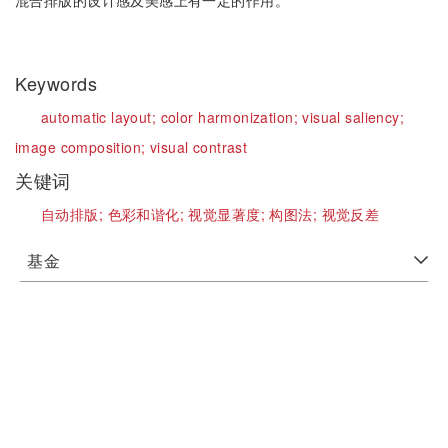
混合排版的设计感及美感上有一定的作用。
Keywords
automatic layout;
color harmonization;
visual saliency;
image composition;
visual contrast
关键词
自动排版;
色彩和谐化;
视觉显著度;
构图法;
视觉反差
基金