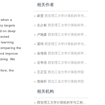
相关作者
郝雯
西安理工大学计算机科学与工程学院;陕西省网络计算与安全技术重点实验室
l when a
左占彬
西安理工大学计算机科学与工程学院
by targets
ed on deep
卢翰森
西安理工大学计算机科学与工程学院
tected
 learning
梁玮
西安理工大学计算机科学与工程学院;陕西省网络计算与安全技术重点实验室
 comparing the
金海燕
西安理工大学计算机科学与工程学院;陕西省网络计算与安全技术重点实验室
and improve
acking. We
石争浩
西安理工大学计算机科学与工程学院;陕西省网络计算与安全技术重点实验室
fore, the
王正宝
西北工业大学计算机学院
曾振轩
西北工业大学计算机学院
相关机构
西安理工大学计算机科学与工程学院