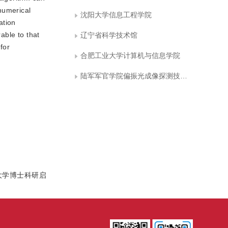
 numerical
沈阳大学信息工程学院
ation
able to that
辽宁省科学技术馆
for
合肥工业大学计算机与信息学院
陆军军官学院偏振光成像探测技术安徽省重点实验室
安徽大学博士科研启