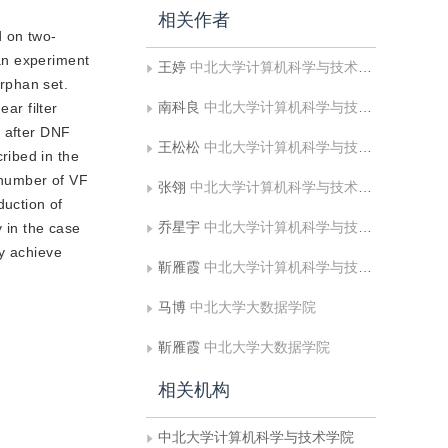
相关作者
d on two-
an experiment
王婷
中北大学计算机科学与技术学院
rphan set.
南科良
中北大学计算机科学与技术学院
ar filter
d after DNF
王松松
中北大学计算机科学与技术学院
ribed in the
e number of VF
张翎
中北大学计算机科学与技术学院
uction of
乔星宇
中北大学计算机科学与技术学院
 in the case
ly achieve
靳雁霞
中北大学计算机科学与技术学院
马博
中北大学大数据学院
靳雁霞
中北大学大数据学院
相关机构
中北大学计算机科学与技术学院