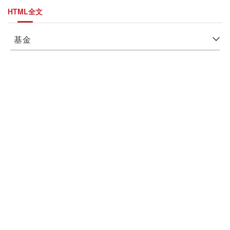
HTML全文
基金