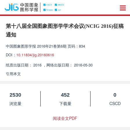
第十八届全国图象图形学学术会议(NCIG 2016)征稿
通知
中国图象图形学报
2016年21卷第6期 页码：834
DOI：
10.11834/jig.20160616
纸质出版日期：
2016
，
网络出版日期：
2016-05-30
引用本文
2530
452
0
浏览量
下载量
CSCD
阅读全文PDF