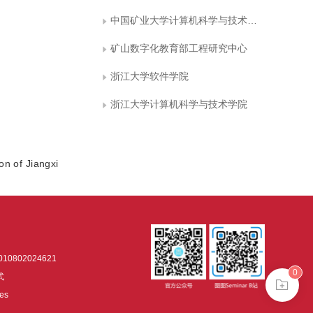
中国矿业大学计算机科学与技术学院
矿山数字化教育部工程研究中心
浙江大学软件学院
浙江大学计算机科学与技术学院
n of Jiangxi
0802024621
0
式
es