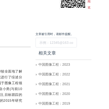
阅
览
文章被引用时，请邮件提醒。
提交
相关文章
中国图像工程：2023
够较全面地了解
中国图像工程：2022
献进行了综述分
篇属于图像工程领
中国图像工程：2021
小类(与前10
中国图像工程：2020
注,目标跟踪的
2015年研究
中国图像工程：2019