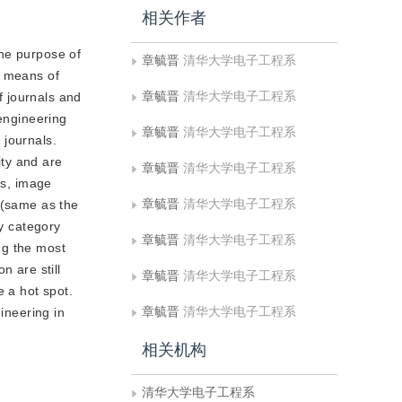
相关作者
The purpose of
章毓晋
清华大学电子工程系
t means of
章毓晋
清华大学电子工程系
f journals and
 engineering
章毓晋
清华大学电子工程系
 journals.
ity and are
章毓晋
清华大学电子工程系
is, image
章毓晋
清华大学电子工程系
 (same as the
by category
章毓晋
清华大学电子工程系
ing the most
n are still
章毓晋
清华大学电子工程系
 a hot spot.
章毓晋
清华大学电子工程系
ineering in
相关机构
清华大学电子工程系