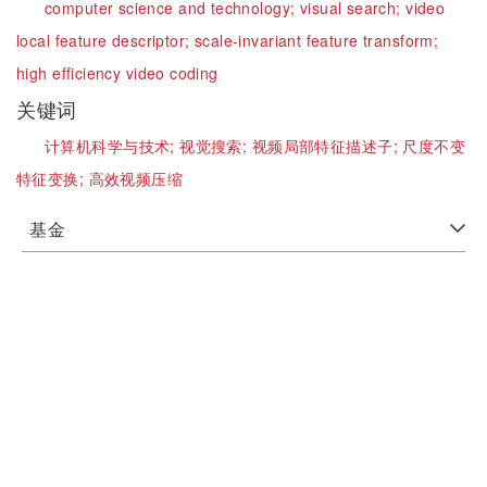
computer science and technology;
visual search;
video
local feature descriptor;
scale-invariant feature transform;
high efficiency video coding
关键词
计算机科学与技术;
视觉搜索;
视频局部特征描述子;
尺度不变
特征变换;
高效视频压缩
基金