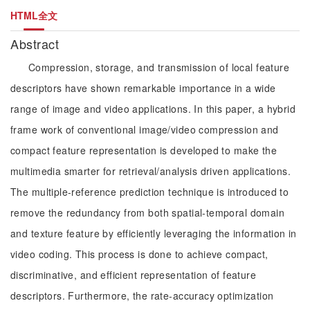
HTML全文
Abstract
Compression, storage, and transmission of local feature
descriptors have shown remarkable importance in a wide
range of image and video applications. In this paper, a hybrid
frame work of conventional image/video compression and
compact feature representation is developed to make the
multimedia smarter for retrieval/analysis driven applications.
The multiple-reference prediction technique is introduced to
remove the redundancy from both spatial-temporal domain
and texture feature by efficiently leveraging the information in
video coding. This process is done to achieve compact,
discriminative, and efficient representation of feature
descriptors. Furthermore, the rate-accuracy optimization