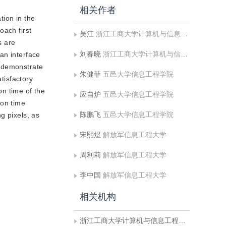
相关作者
ion in the
oach first
吴江
浙江工商大学计算机与信息工程学院
s are
刘春晓
浙江工商大学计算机与信息工程学院
an interface
s demonstrate
朱健菲
五邑大学信息工程学院
tisfactory
on time of the
应自炉
五邑大学信息工程学院
ion time
陈鹏飞
五邑大学信息工程学院
g pixels, as
宋熙煜
解放军信息工程大学
周利莉
解放军信息工程大学
李中国
解放军信息工程大学
相关机构
浙江工商大学计算机与信息工程学院