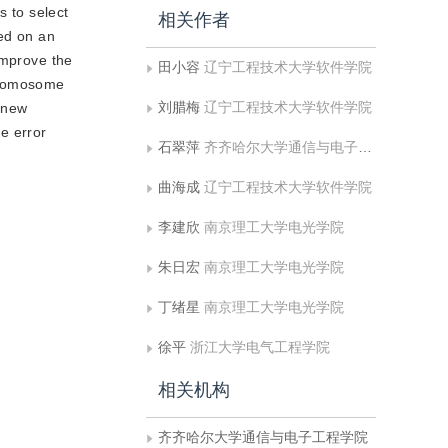
s to select
相关作者
ed on an
improve the
田小容
辽宁工程技术大学软件学院
chromosome
刘腊梅
辽宁工程技术大学软件学院
 new
e error
石翠萍
齐齐哈尔大学通信与电子工程学院
曲海成
辽宁工程技术大学软件学院
李建欣
南京理工大学电光学院
朱日宏
南京理工大学电光学院
丁绪星
南京理工大学电光学院
徐平
浙江大学电气工程学院
相关机构
齐齐哈尔大学通信与电子工程学院