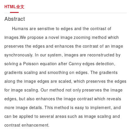
HTML全文
Abstract
Humans are sensitive to edges and the contrast of
images.We propose a novel image zooming method which
preserves the edges and enhances the contrast of an image
synchronously. In our system, images are reconstructed by
solving a Poisson equation after Canny edges detection,
gradients scaling and smoothing on edges. The gradients
along the image edges are scaled, which preserves the edges
for image scaling. Our method not only preserves the image
edges, but also enhances the image contrast which reveals
more image details. This method is easy to implement, and
can be applied to several areas such as image scaling and
contrast enhancement.