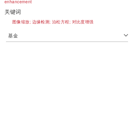
enhancement
关键词
图像缩放;
边缘检测;
泊松方程;
对比度增强
基金