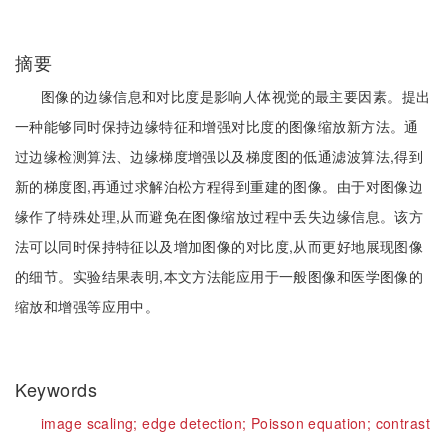
摘要
图像的边缘信息和对比度是影响人体视觉的最主要因素。提出
一种能够同时保持边缘特征和增强对比度的图像缩放新方法。通
过边缘检测算法、边缘梯度增强以及梯度图的低通滤波算法,得到
新的梯度图,再通过求解泊松方程得到重建的图像。由于对图像边
缘作了特殊处理,从而避免在图像缩放过程中丢失边缘信息。该方
法可以同时保持特征以及增加图像的对比度,从而更好地展现图像
的细节。实验结果表明,本文方法能应用于一般图像和医学图像的
缩放和增强等应用中。
Keywords
image scaling;
edge detection;
Poisson equation;
contrast