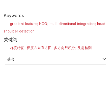
Keywords
gradient feature;
HOG;
multi-directional integration;
head-
shoulder detection
关键词
梯度特征;
梯度方向直方图;
多方向线积分;
头肩检测
基金