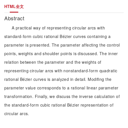
HTML全文
Abstract
A practical way of representing circular arcs with
standard-form cubic rational Bézier curves containing a
parameter is presented. The parameter affecting the control
points, weights and shoulder points is discussed. The inner
relation between the parameter and the weights of
representing circular arcs with nonstandard-form quadratic
rational Bézier curves is analyzed in detail. Modifing the
parameter value corresponds to a rational linear parameter
transformation. Finally, we discuss the inverse calculation of
the standard-form cubic rational Bézier representation of
circular arcs.