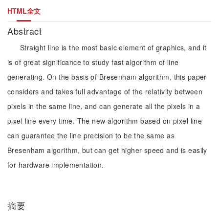
HTML全文
Abstract
Straight line is the most basic element of graphics, and it
is of great significance to study fast algorithm of line
generating. On the basis of Bresenham algorithm, this paper
considers and takes full advantage of the relativity between
pixels in the same line, and can generate all the pixels in a
pixel line every time. The new algorithm based on pixel line
can guarantee the line precision to be the same as
Bresenham algorithm, but can get higher speed and is easily
for hardware implementation.
摘要