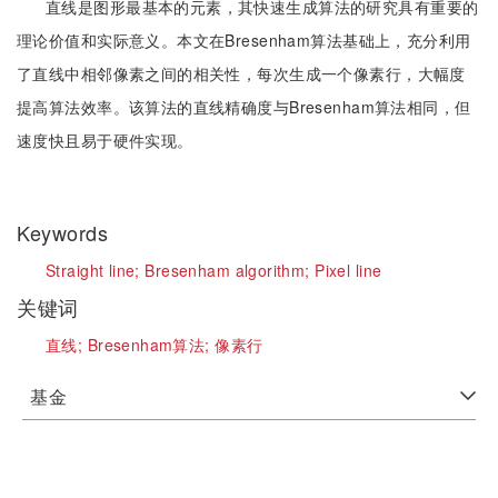
直线是图形最基本的元素，其快速生成算法的研究具有重要的
理论价值和实际意义。本文在Bresenham算法基础上，充分利用
了直线中相邻像素之间的相关性，每次生成一个像素行，大幅度
提高算法效率。该算法的直线精确度与Bresenham算法相同，但
速度快且易于硬件实现。
Keywords
Straight line;
Bresenham algorithm;
Pixel line
关键词
直线;
Bresenham算法;
像素行
基金