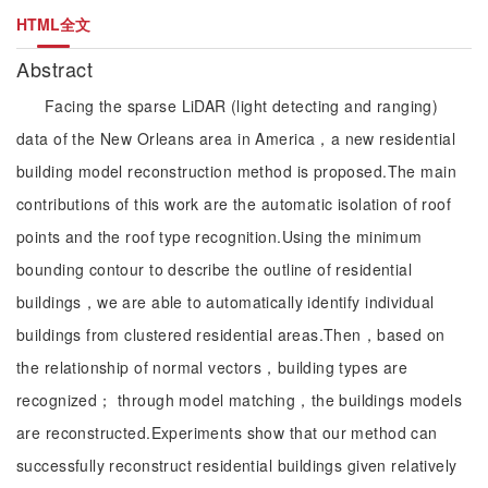
HTML全文
Abstract
Facing the sparse LiDAR (light detecting and ranging)
data of the New Orleans area in America，a new residential
building model reconstruction method is proposed.The main
contributions of this work are the automatic isolation of roof
points and the roof type recognition.Using the minimum
bounding contour to describe the outline of residential
buildings，we are able to automatically identify individual
buildings from clustered residential areas.Then，based on
the relationship of normal vectors，building types are
recognized； through model matching，the buildings models
are reconstructed.Experiments show that our method can
successfully reconstruct residential buildings given relatively