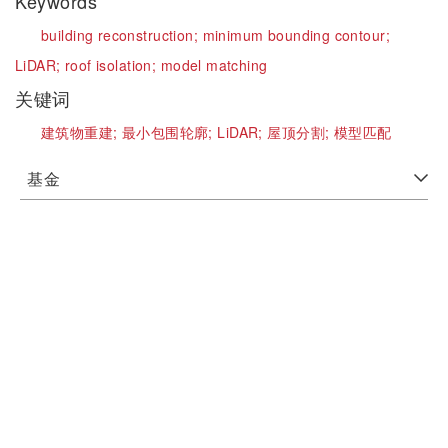
Keywords
building reconstruction;
minimum bounding contour;
LiDAR;
roof isolation;
model matching
关键词
建筑物重建;
最小包围轮廓;
LiDAR;
屋顶分割;
模型匹配
基金