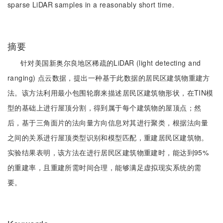
sparse LiDAR samples in a reasonably short time.
摘要
针对美国新奥尔良地区稀疏的LiDAR (light detecting and
ranging) 点云数据，提出一种基于此数据的居民区建筑物重建方
法。该方法利用最小包围轮廓来描述居民区建筑物形状，在TIN模
型的基础上进行屋顶分割，得到属于每个建筑物的屋顶点；然
后，基于三角面片的法向量方向信息对其进行聚类，根据法向量
之间的关系进行屋顶类型识别和模型匹配，重建居民区建筑物。
实验结果表明，该方法在进行居民区建筑物重建时，能达到95%
的重建率，且重建所需时间合理，能够满足虚拟现实系统的需
要。