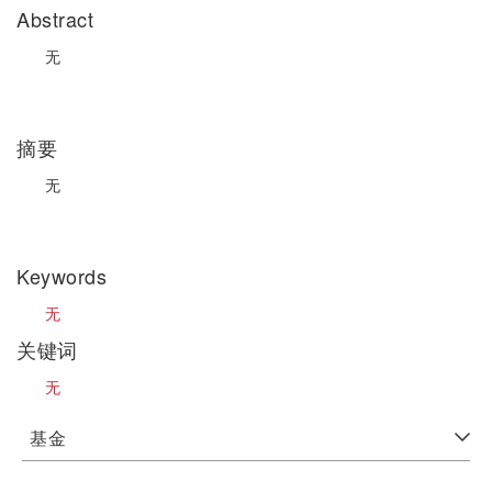
Abstract
无
摘要
无
Keywords
无
关键词
无
基金