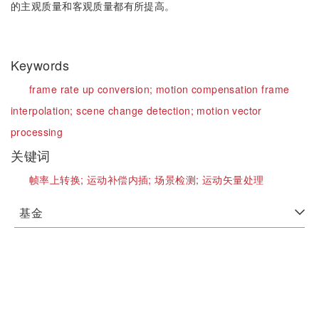
的主观质量和客观质量都有所提高。
Keywords
frame rate up conversion;
motion compensation frame
interpolation;
scene change detection;
motion vector
processing
关键词
帧率上转换;
运动补偿内插;
场景检测;
运动矢量处理
基金