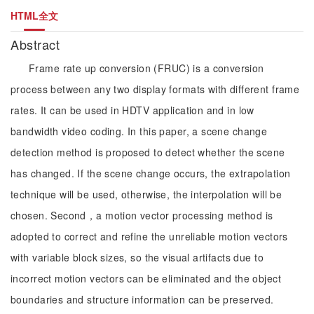
HTML全文
Abstract
Frame rate up conversion (FRUC) is a conversion
process between any two display formats with different frame
rates. It can be used in HDTV application and in low
bandwidth video coding. In this paper, a scene change
detection method is proposed to detect whether the scene
has changed. If the scene change occurs, the extrapolation
technique will be used, otherwise, the interpolation will be
chosen. Second，a motion vector processing method is
adopted to correct and refine the unreliable motion vectors
with variable block sizes, so the visual artifacts due to
incorrect motion vectors can be eliminated and the object
boundaries and structure information can be preserved.