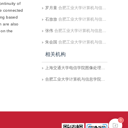
ntinuity of
罗月童
合肥工业大学计算机与信息学院可视化与协同计算研究室
he connected
ling based
石放放
合肥工业大学计算机与信息学院可视化与协同计算研究室
n are also
张伟
合肥工业大学计算机与信息学院可视化与协同计算研究室
 on the
朱会国
合肥工业大学计算机与信息学院可视化与协同计算研究室
相关机构
上海交通大学电信学院图像处理与模式识别研究所
合肥工业大学计算机与信息学院可视化与协同计算研究室
0