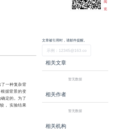
阅
览
文章被引用时，请邮件提醒。
提交
相关文章
暂无数据
出了一种复杂背
够根据背景的变
相关作者
动确定的。为了
较， 实验结果
暂无数据
相关机构